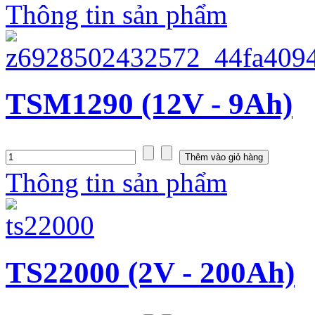
Thông tin sản phẩm
TSM1290 (12V - 9Ah)
Thông tin sản phẩm
TS22000 (2V - 200Ah)