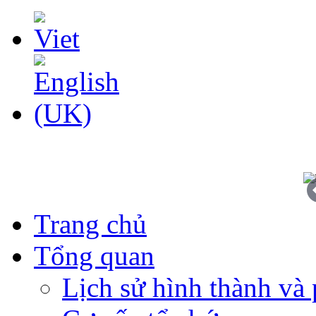
Trang chủ
Tổng quan
Lịch sử hình thành và 