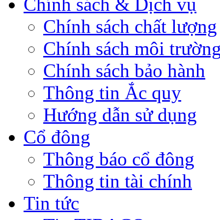
Chính sách & Dịch vụ
Chính sách chất lượng
Chính sách môi trườn
Chính sách bảo hành
Thông tin Ắc quy
Hướng dẫn sử dụng
Cổ đông
Thông báo cổ đông
Thông tin tài chính
Tin tức