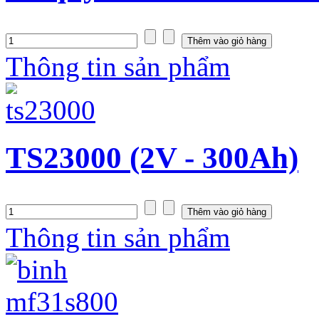
Thông tin sản phẩm
TS23000 (2V - 300Ah)
Thông tin sản phẩm