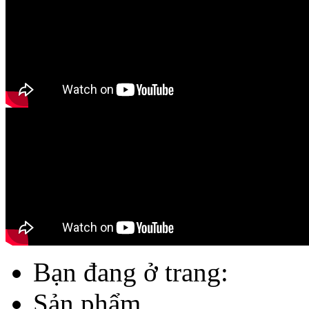
Bạn đang ở trang:
Sản phẩm