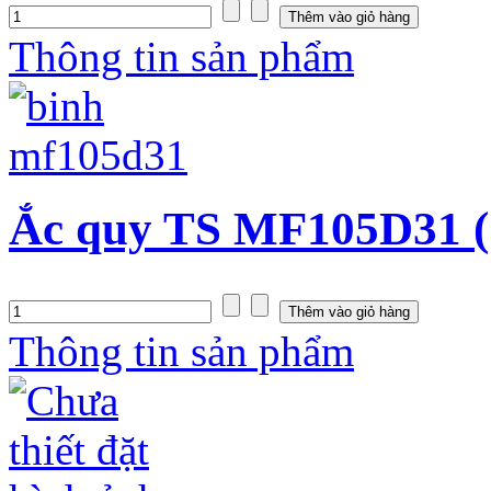
Thông tin sản phẩm
Ắc quy TS MF105D31 (
Thông tin sản phẩm