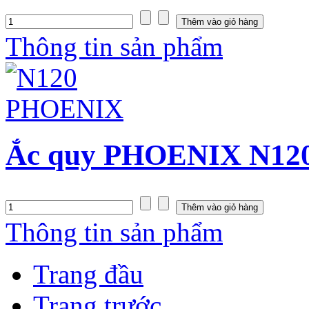
Thông tin sản phẩm
Ắc quy PHOENIX N120 
Thông tin sản phẩm
Trang đầu
Trang trước