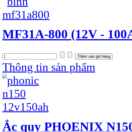
MF31A-800 (12V - 100
Thông tin sản phẩm
Ắc quy PHOENIX N150 