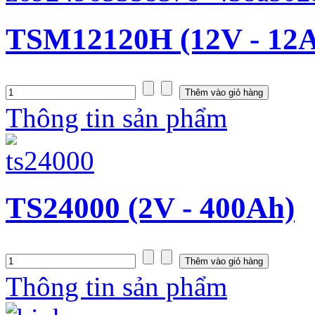
TSM12120H (12V - 12
Thông tin sản phẩm
TS24000 (2V - 400Ah)
Thông tin sản phẩm