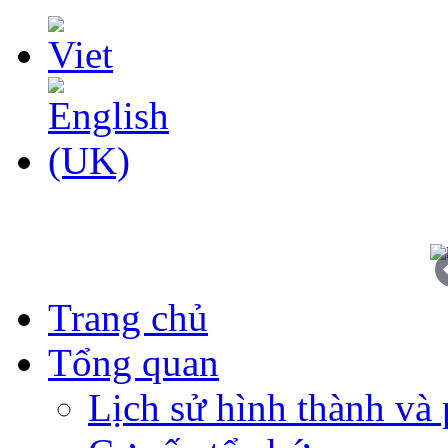
Trang chủ
Tổng quan
Lịch sử hình thành và 