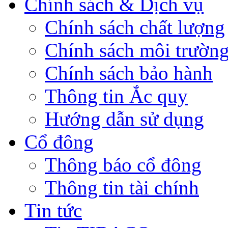
Chính sách & Dịch vụ
Chính sách chất lượng
Chính sách môi trườn
Chính sách bảo hành
Thông tin Ắc quy
Hướng dẫn sử dụng
Cổ đông
Thông báo cổ đông
Thông tin tài chính
Tin tức