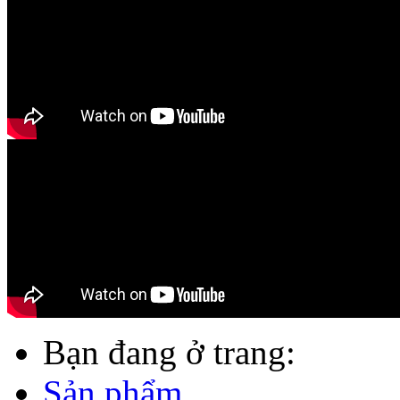
Bạn đang ở trang:
Sản phẩm