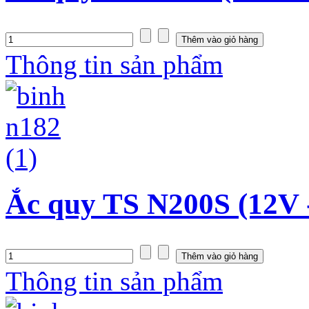
Thông tin sản phẩm
Ắc quy TS N200S (12V 
Thông tin sản phẩm