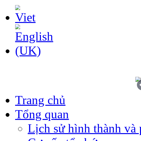
Trang chủ
Tổng quan
Lịch sử hình thành và 