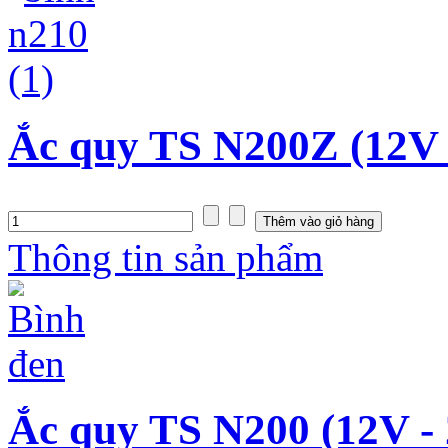
Ắc quy TS N200Z (12V 
Thông tin sản phẩm
Ắc quy TS N200 (12V -