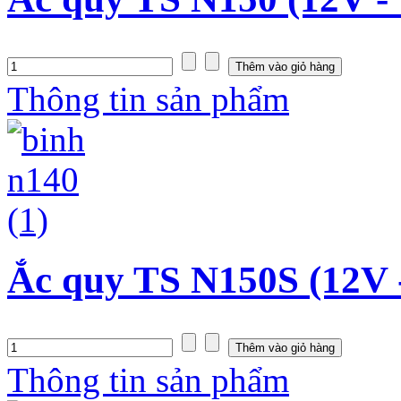
Thông tin sản phẩm
Ắc quy TS N150S (12V 
Thông tin sản phẩm