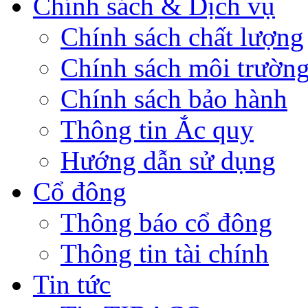
Chính sách & Dịch vụ
Chính sách chất lượng
Chính sách môi trườn
Chính sách bảo hành
Thông tin Ắc quy
Hướng dẫn sử dụng
Cổ đông
Thông báo cổ đông
Thông tin tài chính
Tin tức