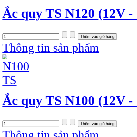
Ắc quy TS N120 (12V -
Thông tin sản phẩm
Ắc quy TS N100 (12V -
Thông tin sản phẩm