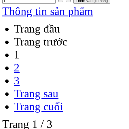
Thông tin sản phẩm
Trang đầu
Trang trước
1
2
3
Trang sau
Trang cuối
Trang 1 / 3