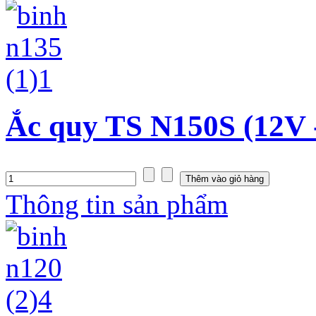
Ắc quy TS N150S (12V 
Thông tin sản phẩm