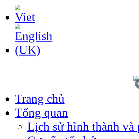
Trang chủ
Tổng quan
Lịch sử hình thành và 