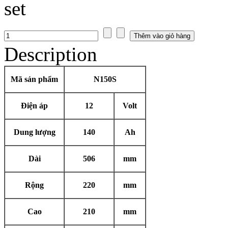
Description
Mã sản phẩm
N150S
Điện áp
12
Volt
Dung lượng
140
Ah
Dài
506
mm
Rộng
220
mm
Cao
210
mm