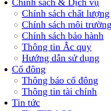
Chính sách & Dịch vụ
Chính sách chất lượng
Chính sách môi trườn
Chính sách bảo hành
Thông tin Ắc quy
Hướng dẫn sử dụng
Cổ đông
Thông báo cổ đông
Thông tin tài chính
Tin tức