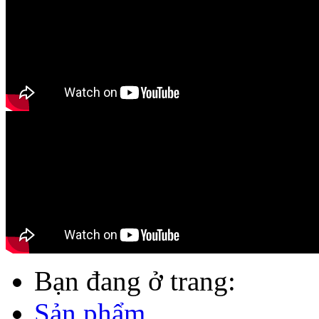
Bạn đang ở trang:
Sản phẩm