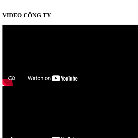
VIDEO CÔNG TY