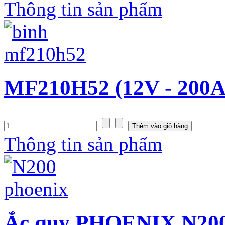
Thông tin sản phẩm
MF210H52 (12V - 200A
Thông tin sản phẩm
Ắc quy PHOENIX N200 