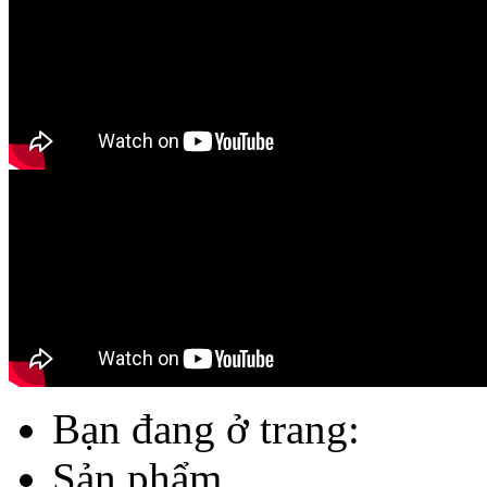
Bạn đang ở trang:
Sản phẩm