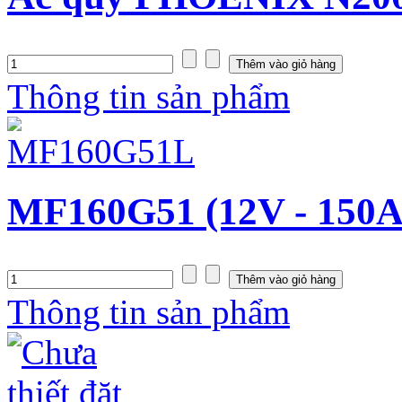
Thông tin sản phẩm
MF160G51 (12V - 150A
Thông tin sản phẩm