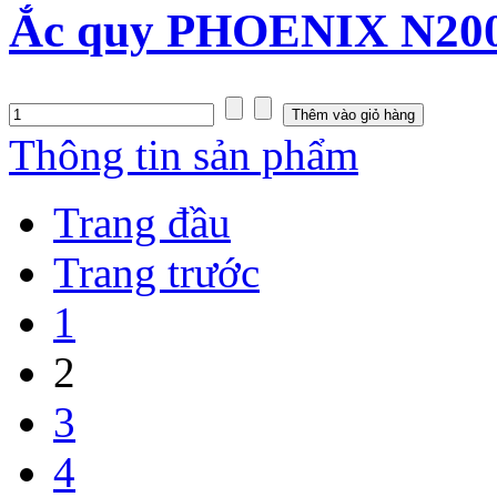
Ắc quy PHOENIX N200
Thông tin sản phẩm
Trang đầu
Trang trước
1
2
3
4