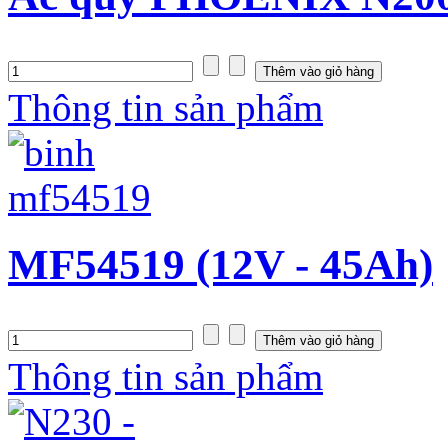
Thông tin sản phẩm
MF54519 (12V - 45Ah)
Thông tin sản phẩm