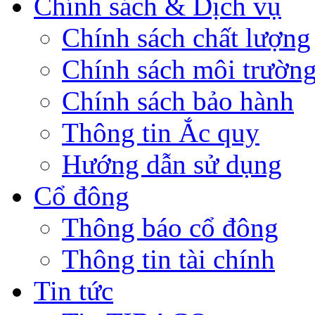
Chính sách & Dịch vụ
Chính sách chất lượng
Chính sách môi trườn
Chính sách bảo hành
Thông tin Ắc quy
Hướng dẫn sử dụng
Cổ đông
Thông báo cổ đông
Thông tin tài chính
Tin tức