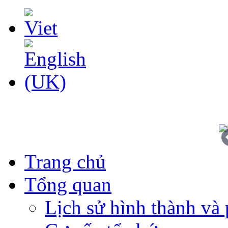
Trang chủ
Tổng quan
Lịch sử hình thành và 