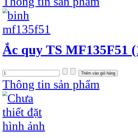
Thông tin sản phẩm
Ắc quy TS MF135F51 (
Thông tin sản phẩm