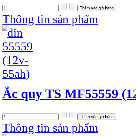
Thông tin sản phẩm
Ắc quy TS MF55559 (1
Thông tin sản phẩm