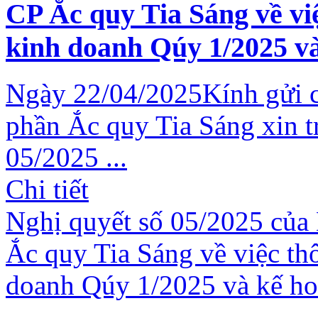
CP Ắc quy Tia Sáng về vi
kinh doanh Qúy 1/2025 v
Ngày 22/04/2025Kính gửi 
phần Ắc quy Tia Sáng xin t
05/2025 ...
Chi tiết
Nghị quyết số 05/2025 của 
Ắc quy Tia Sáng về việc th
doanh Qúy 1/2025 và kế h