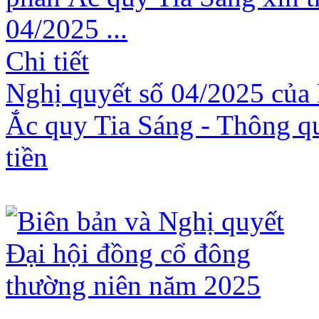
04/2025 ...
Chi tiết
Nghị quyết số 04/2025 của 
Ắc quy Tia Sáng - Thông qu
tiền