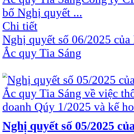
bố Nghị quyết ...
Chi tiết
Nghị quyết số 06/2025 của 
Ắc quy Tia Sáng
Nghị quyết số 05/2025 củ