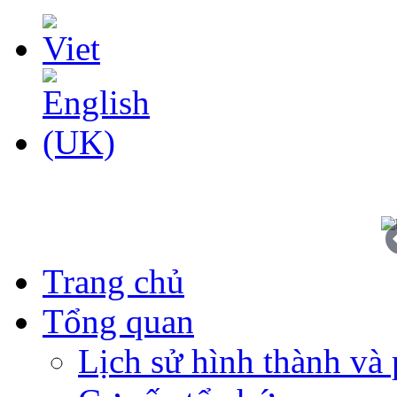
Trang chủ
Tổng quan
Lịch sử hình thành và 