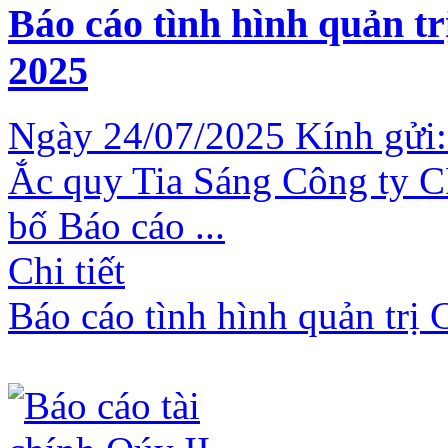
Báo cáo tình hình quản t
2025
Ngày 24/07/2025 Kính gửi:
Ắc quy Tia Sáng Công ty C
bố Báo cáo ...
Chi tiết
Báo cáo tình hình quản trị