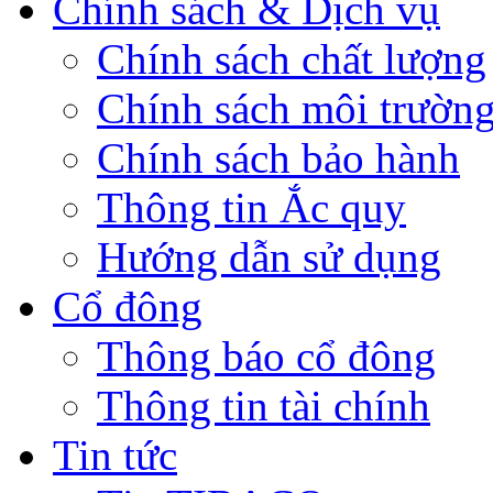
Chính sách & Dịch vụ
Chính sách chất lượng
Chính sách môi trườn
Chính sách bảo hành
Thông tin Ắc quy
Hướng dẫn sử dụng
Cổ đông
Thông báo cổ đông
Thông tin tài chính
Tin tức