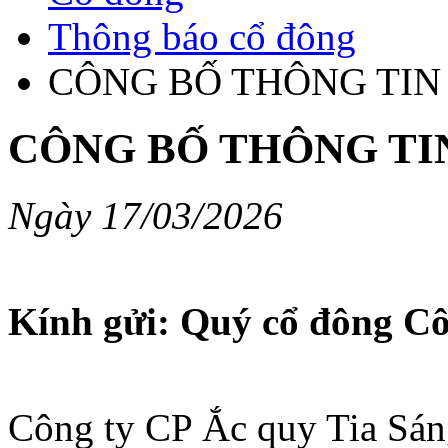
Thông báo cổ đông
CÔNG BỐ THÔNG TIN
CÔNG BỐ THÔNG TI
Ngày 17/03/2026
Kính gửi: Quý cổ đông Cô
Công ty CP Ắc quy Tia Sáng