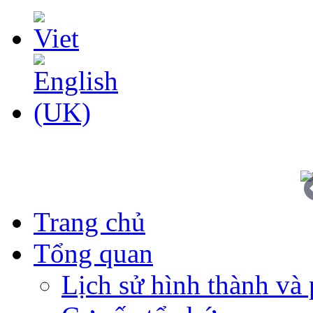
Trang chủ
Tổng quan
Lịch sử hình thành và 