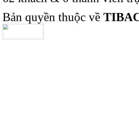
Bản quyền thuộc về
TIBA