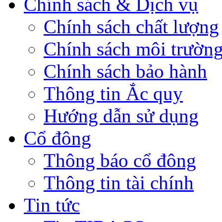
Chính sách & Dịch vụ
Chính sách chất lượng
Chính sách môi trườn
Chính sách bảo hành
Thông tin Ắc quy
Hướng dẫn sử dụng
Cổ đông
Thông báo cổ đông
Thông tin tài chính
Tin tức