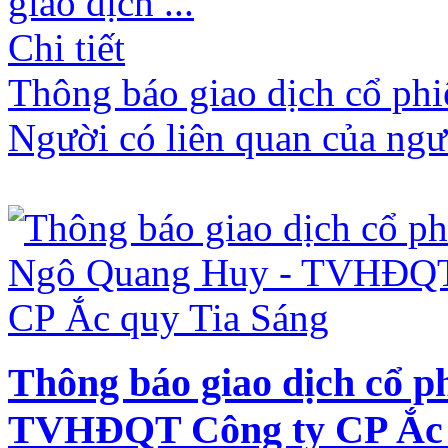
giao dịch ...
Chi tiết
Thông báo giao dịch cổ ph
Người có liên quan của ngư
Thông báo giao dịch cổ 
TVHĐQT Công ty CP Ắc 