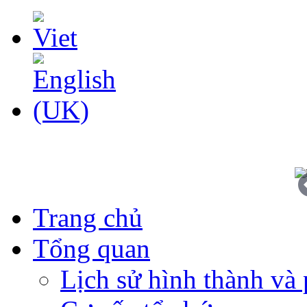
Trang chủ
Tổng quan
Lịch sử hình thành và 