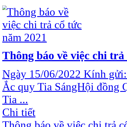
Thông báo về việc chi trả
Ngày 15/06/2022 Kính gửi:
Ắc quy Tia SángHội đồng Q
Tia ...
Chi tiết
Thông báo về việc chi trả 