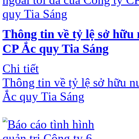
Thông tin về tỷ lệ sở hữu
CP Ắc quy Tia Sáng
Chi tiết
Thông tin về tỷ lệ sở hữu n
Ắc quy Tia Sáng