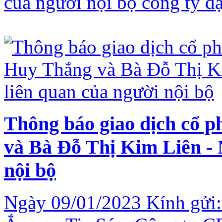
của người nội bộ công ty đ
Thông báo giao dịch cổ 
và Bà Đỗ Thị Kim Liên - 
nội bộ
Ngày 09/01/2023 Kính gửi: