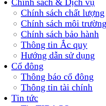
Chính sách & Dịch vụ
Chính sách chất lượng
Chính sách môi trườn
Chính sách bảo hành
Thông tin Ắc quy
Hướng dẫn sử dụng
Cổ đông
Thông báo cổ đông
Thông tin tài chính
Tin tức