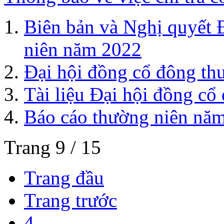
Biên bản và Nghị quyết 
niên năm 2022
Đại hội đồng cổ đông th
Tài liệu Đại hội đồng c
Báo cáo thường niên nă
Trang 9 / 15
Trang đầu
Trang trước
4