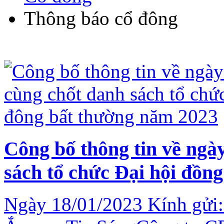
Thông báo cổ đông
Công bố thông tin về ngà
sách tổ chức Đại hội đồn
Ngày 18/01/2023 Kính gửi: