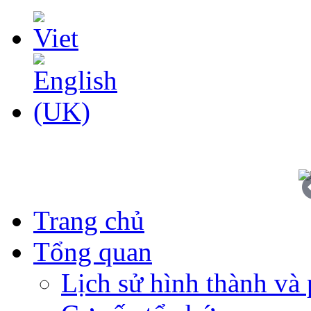
Trang chủ
Tổng quan
Lịch sử hình thành và 