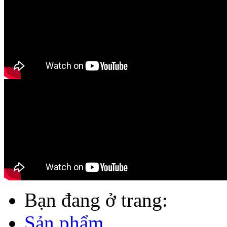
Bạn đang ở trang:
Sản phẩm