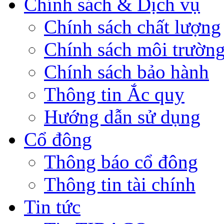
Chính sách & Dịch vụ
Chính sách chất lượng
Chính sách môi trườn
Chính sách bảo hành
Thông tin Ắc quy
Hướng dẫn sử dụng
Cổ đông
Thông báo cổ đông
Thông tin tài chính
Tin tức