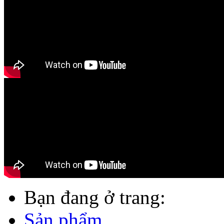
Bạn đang ở trang:
Sản phẩm