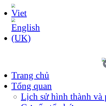
Trang chủ
Tổng quan
Lịch sử hình thành và 