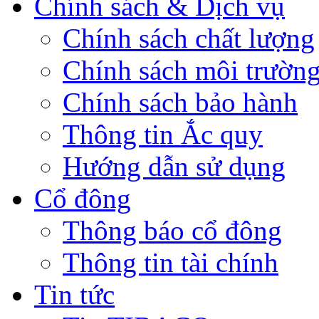
Chính sách & Dịch vụ
Chính sách chất lượng
Chính sách môi trườn
Chính sách bảo hành
Thông tin Ắc quy
Hướng dẫn sử dụng
Cổ đông
Thông báo cổ đông
Thông tin tài chính
Tin tức