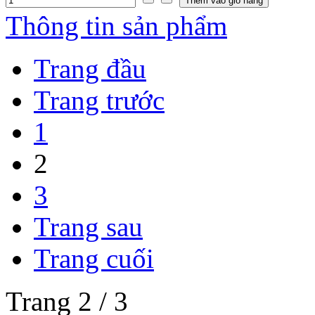
Thông tin sản phẩm
Trang đầu
Trang trước
1
2
3
Trang sau
Trang cuối
Trang 2 / 3