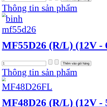
Thông tin sản phẩm
MF55D26 (R/L) (12V -
Thông tin sản phẩm
MF48D26 (R/L) (12V -