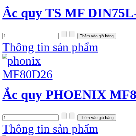
Ắc quy TS MF DIN75L-
Thông tin sản phẩm
Ắc quy PHOENIX MF80
Thông tin sản phẩm