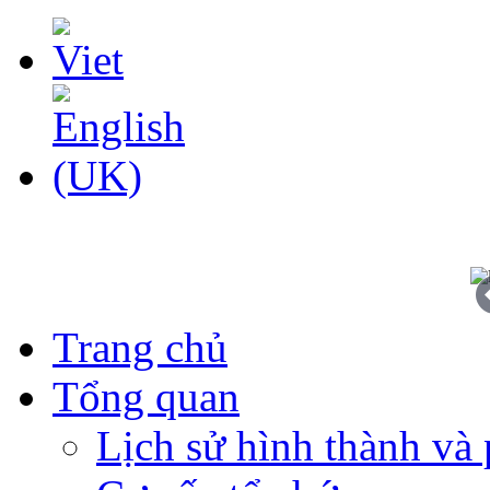
Trang chủ
Tổng quan
Lịch sử hình thành và 