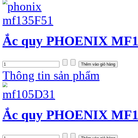
Ắc quy PHOENIX MF13
Thông tin sản phẩm
Ắc quy PHOENIX MF10