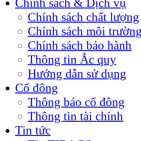
Chính sách & Dịch vụ
Chính sách chất lượng
Chính sách môi trườn
Chính sách bảo hành
Thông tin Ắc quy
Hướng dẫn sử dụng
Cổ đông
Thông báo cổ đông
Thông tin tài chính
Tin tức