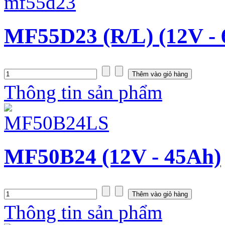
MF55D23 (R/L) (12V -
Thông tin sản phẩm
MF50B24 (12V - 45Ah)
Thông tin sản phẩm