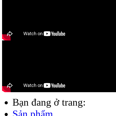
Bạn đang ở trang:
Sản phẩm