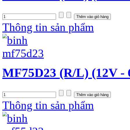
Thông tin sản phẩm
MF75D23 (R/L) (12V -
Thông tin sản phẩm