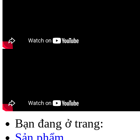
Bạn đang ở trang:
Sản phẩm