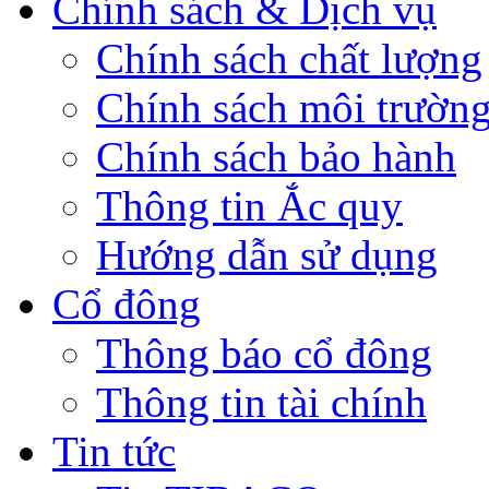
Chính sách & Dịch vụ
Chính sách chất lượng
Chính sách môi trườn
Chính sách bảo hành
Thông tin Ắc quy
Hướng dẫn sử dụng
Cổ đông
Thông báo cổ đông
Thông tin tài chính
Tin tức