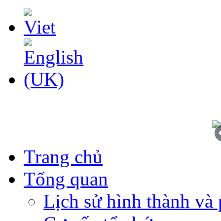
Trang chủ
Tổng quan
Lịch sử hình thành và 