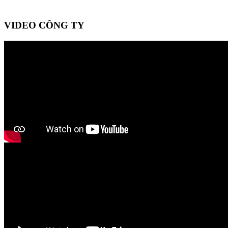
VIDEO CÔNG TY