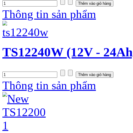
Thông tin sản phẩm
TS12240W (12V - 24Ah
Thông tin sản phẩm