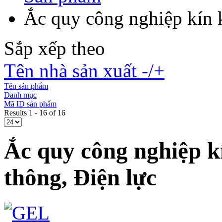
Ắc quy công nghiệp kín 
Sắp xếp theo
Tên nhà sản xuất -/+
Tên sản phẩm
Danh mục
Mã ID sản phẩm
Results 1 - 16 of 16
Ắc quy công nghiệp k
thông, Điện lực