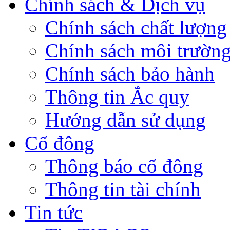
Chính sách & Dịch vụ
Chính sách chất lượng
Chính sách môi trườn
Chính sách bảo hành
Thông tin Ắc quy
Hướng dẫn sử dụng
Cổ đông
Thông báo cổ đông
Thông tin tài chính
Tin tức