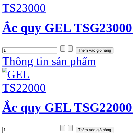
Ắc quy GEL TSG23000
Thông tin sản phẩm
Ắc quy GEL TSG22000