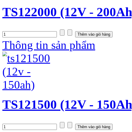
TS122000 (12V - 200Ah
Thông tin sản phẩm
TS121500 (12V - 150Ah