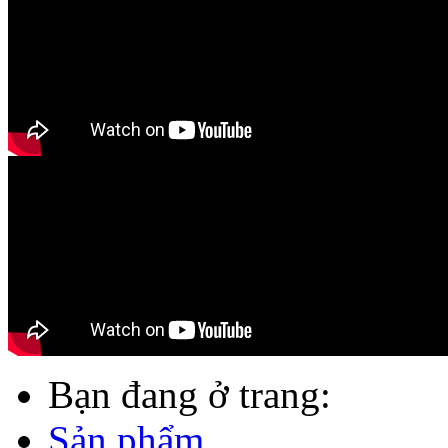
Bạn đang ở trang:
Sản phẩm