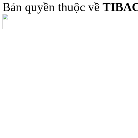
Bản quyền thuộc về
TIBA