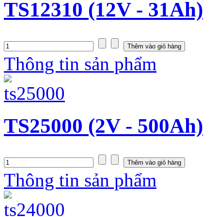
TS12310 (12V - 31Ah)
Thông tin sản phẩm
TS25000 (2V - 500Ah)
Thông tin sản phẩm