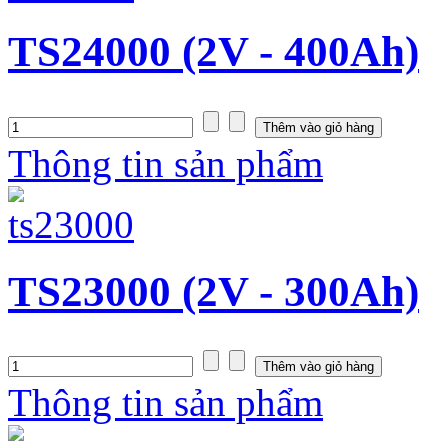
TS24000 (2V - 400Ah)
Thông tin sản phẩm
TS23000 (2V - 300Ah)
Thông tin sản phẩm