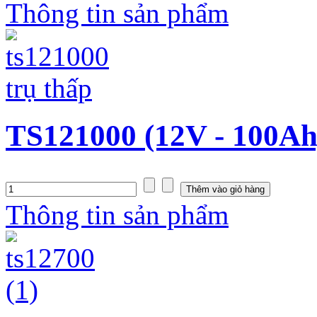
Thông tin sản phẩm
TS121000 (12V - 100Ah
Thông tin sản phẩm