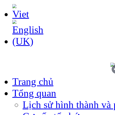
Trang chủ
Tổng quan
Lịch sử hình thành và 