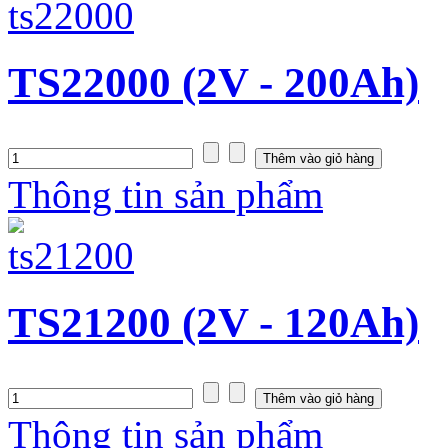
TS22000 (2V - 200Ah)
Thông tin sản phẩm
TS21200 (2V - 120Ah)
Thông tin sản phẩm