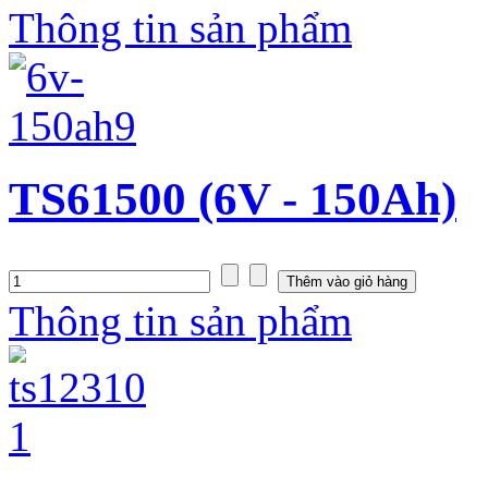
Thông tin sản phẩm
TS61500 (6V - 150Ah)
Thông tin sản phẩm