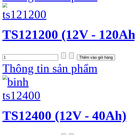
TS121200 (12V - 120Ah
Thông tin sản phẩm
TS12400 (12V - 40Ah)