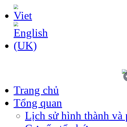
Trang chủ
Tổng quan
Lịch sử hình thành và 