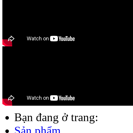
Bạn đang ở trang:
Sản phẩm