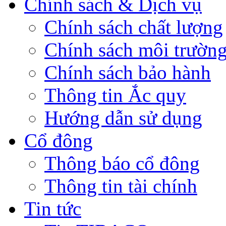
Chính sách & Dịch vụ
Chính sách chất lượng
Chính sách môi trườn
Chính sách bảo hành
Thông tin Ắc quy
Hướng dẫn sử dụng
Cổ đông
Thông báo cổ đông
Thông tin tài chính
Tin tức