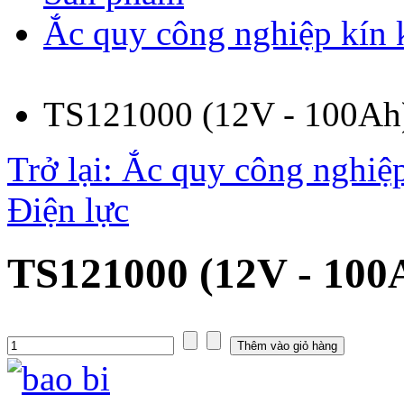
Ắc quy công nghiệp kín 
TS121000 (12V - 100Ah
Trở lại: Ắc quy công nghiệ
Điện lực
TS121000 (12V - 100