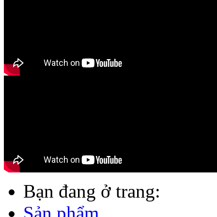
Bạn đang ở trang:
Sản phẩm