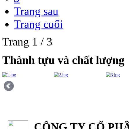
Trang sau
Trang cuối
Trang 1 / 3
Thành tựu và chất lượng
CÔNG TY CỔ PHẦ