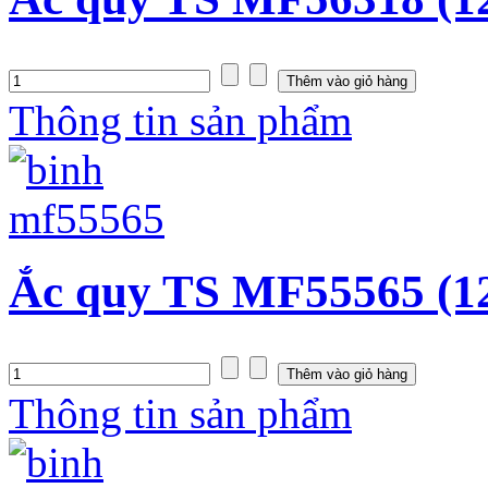
Thông tin sản phẩm
Ắc quy TS MF55565 (1
Thông tin sản phẩm