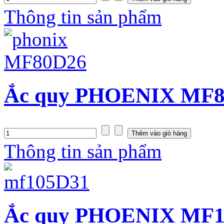
Thông tin sản phẩm
Ắc quy PHOENIX MF80
Thông tin sản phẩm
Ắc quy PHOENIX MF10