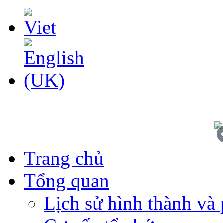
Trang chủ
Tổng quan
Lịch sử hình thành và 