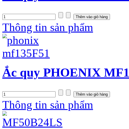
Thông tin sản phẩm
Ắc quy PHOENIX MF13
Thông tin sản phẩm