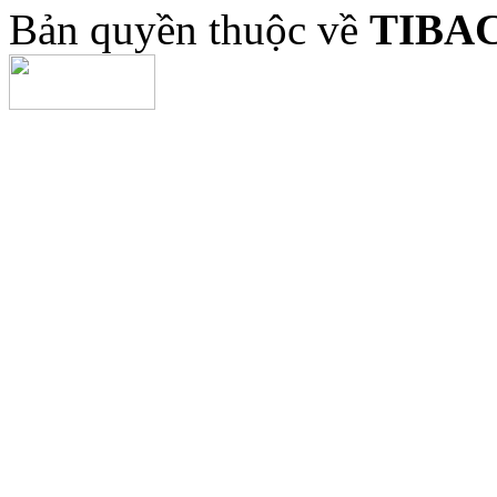
Bản quyền thuộc về
TIBA