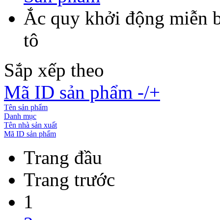
Ắc quy khởi động miễn 
tô
Sắp xếp theo
Mã ID sản phẩm -/+
Tên sản phẩm
Danh mục
Tên nhà sản xuất
Mã ID sản phẩm
Trang đầu
Trang trước
1