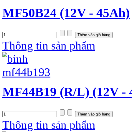
MF50B24 (12V - 45Ah)
Thông tin sản phẩm
MF44B19 (R/L) (12V - 
Thông tin sản phẩm