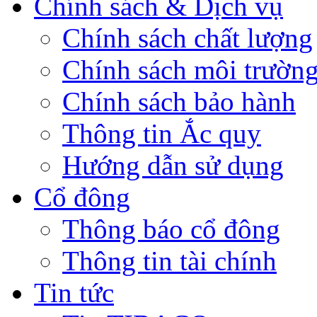
Chính sách & Dịch vụ
Chính sách chất lượng
Chính sách môi trườn
Chính sách bảo hành
Thông tin Ắc quy
Hướng dẫn sử dụng
Cổ đông
Thông báo cổ đông
Thông tin tài chính
Tin tức