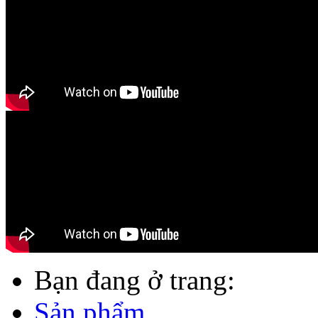
Bạn đang ở trang:
Sản phẩm