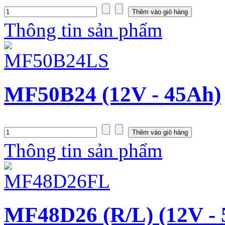
Thông tin sản phẩm
MF50B24 (12V - 45Ah)
Thông tin sản phẩm
MF48D26 (R/L) (12V -