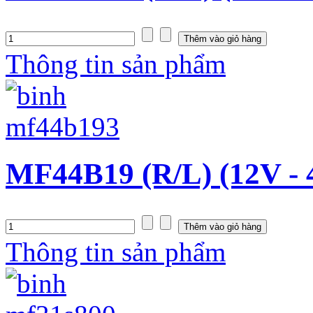
Thông tin sản phẩm
MF44B19 (R/L) (12V - 
Thông tin sản phẩm