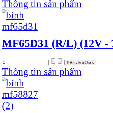
Thông tin sản phẩm
MF65D31 (R/L) (12V -
Thông tin sản phẩm