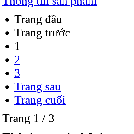
Thông tin sản phẩm
Trang đầu
Trang trước
1
2
3
Trang sau
Trang cuối
Trang 1 / 3