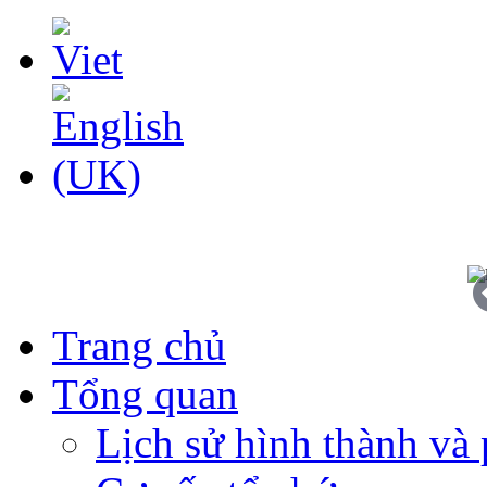
Trang chủ
Tổng quan
Lịch sử hình thành và 