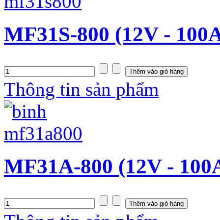
MF31S-800 (12V - 100
Thông tin sản phẩm
MF31A-800 (12V - 100