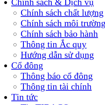
Chính sách & Dịch vụ
Chính sách chất lượng
Chính sách môi trườn
Chính sách bảo hành
Thông tin Ắc quy
Hướng dẫn sử dụng
Cổ đông
Thông báo cổ đông
Thông tin tài chính
Tin tức