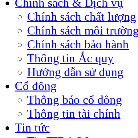
Chính sách & Dịch vụ
Chính sách chất lượng
Chính sách môi trườn
Chính sách bảo hành
Thông tin Ắc quy
Hướng dẫn sử dụng
Cổ đông
Thông báo cổ đông
Thông tin tài chính
Tin tức