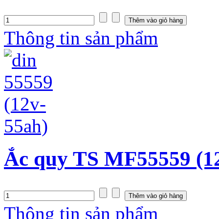
Thông tin sản phẩm
Ắc quy TS MF55559 (1
Thông tin sản phẩm