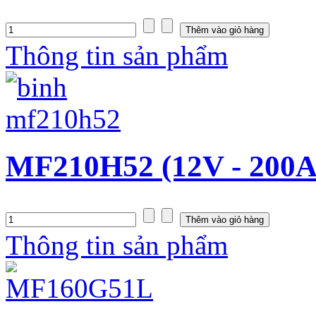
Thông tin sản phẩm
MF210H52 (12V - 200A
Thông tin sản phẩm