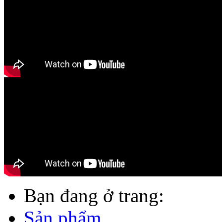
Bạn đang ở trang:
Sản phẩm