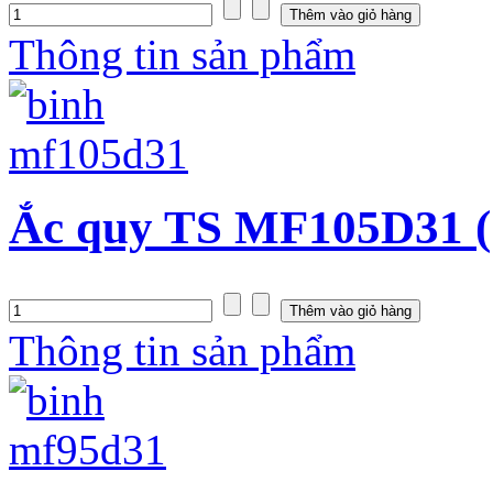
Thông tin sản phẩm
Ắc quy TS MF105D31 (
Thông tin sản phẩm