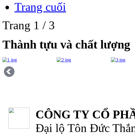
Trang cuối
Trang 1 / 3
Thành tựu và chất lượng
CÔNG TY CỔ PHẦ
Đại lộ Tôn Đức Thắn