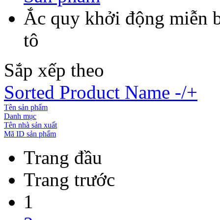
Ắc quy khởi động miễn 
tô
Sắp xếp theo
Sorted Product Name -/+
Tên sản phẩm
Danh mục
Tên nhà sản xuất
Mã ID sản phẩm
Trang đầu
Trang trước
1