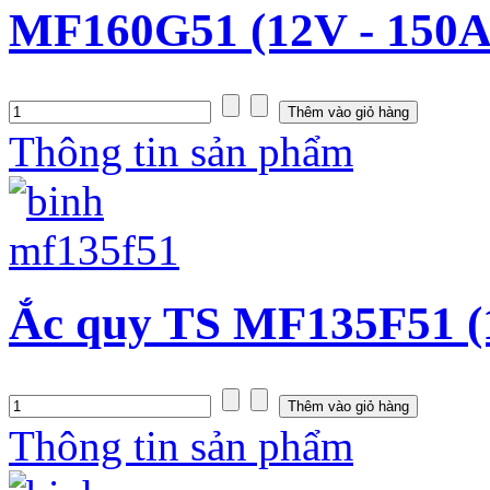
MF160G51 (12V - 150A
Thông tin sản phẩm
Ắc quy TS MF135F51 (
Thông tin sản phẩm