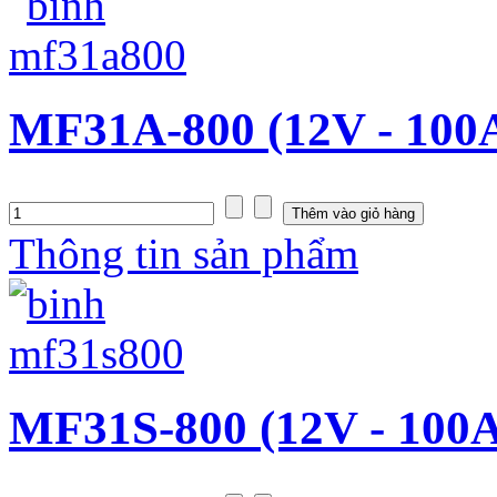
MF31A-800 (12V - 100
Thông tin sản phẩm
MF31S-800 (12V - 100