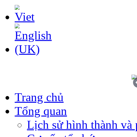
Trang chủ
Tổng quan
Lịch sử hình thành và 