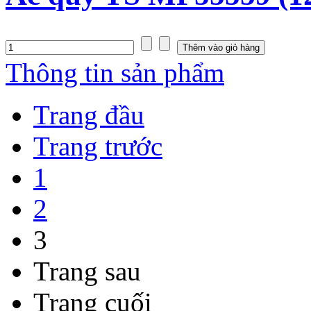
Thông tin sản phẩm
Trang đầu
Trang trước
1
2
3
Trang sau
Trang cuối