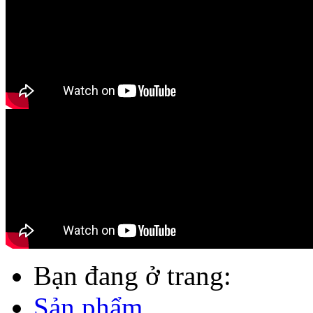
Bạn đang ở trang:
Sản phẩm