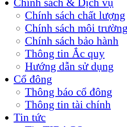
Chính sách & Dịch vụ
Chính sách chất lượng
Chính sách môi trườn
Chính sách bảo hành
Thông tin Ắc quy
Hướng dẫn sử dụng
Cổ đông
Thông báo cổ đông
Thông tin tài chính
Tin tức