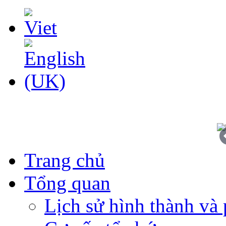
Trang chủ
Tổng quan
Lịch sử hình thành và 