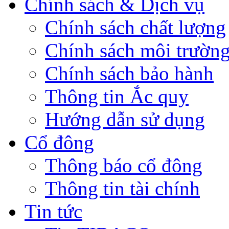
Chính sách & Dịch vụ
Chính sách chất lượng
Chính sách môi trườn
Chính sách bảo hành
Thông tin Ắc quy
Hướng dẫn sử dụng
Cổ đông
Thông báo cổ đông
Thông tin tài chính
Tin tức