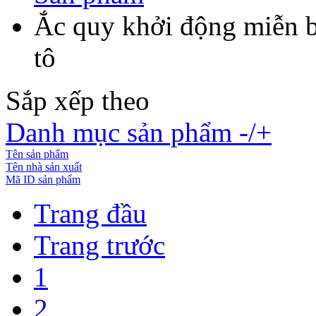
Ắc quy khởi động miễn 
tô
Sắp xếp theo
Danh mục sản phẩm -/+
Tên sản phẩm
Tên nhà sản xuất
Mã ID sản phẩm
Trang đầu
Trang trước
1
2