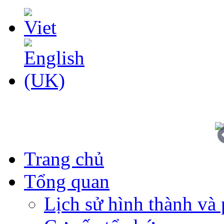
Trang chủ
Tổng quan
Lịch sử hình thành và 