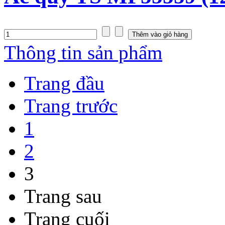
Thông tin sản phẩm
Trang đầu
Trang trước
1
2
3
Trang sau
Trang cuối