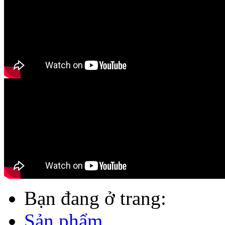
Bạn đang ở trang:
Sản phẩm