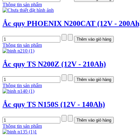
Thông tin sản phẩm
Ắc quy PHOENIX N200CAT (12V - 200Ah
Thông tin sản phẩm
Ắc quy TS N200Z (12V - 210Ah)
Thông tin sản phẩm
Ắc quy TS N150S (12V - 140Ah)
Thông tin sản phẩm