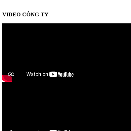
VIDEO CÔNG TY