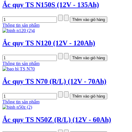
Ắc quy TS N150S (12V - 135Ah)
Thông tin sản phẩm
Ắc quy TS N120 (12V - 120Ah)
Thông tin sản phẩm
Ắc quy TS N70 (R/L) (12V - 70Ah)
Thông tin sản phẩm
Ắc quy TS N50Z (R/L) (12V - 60Ah)