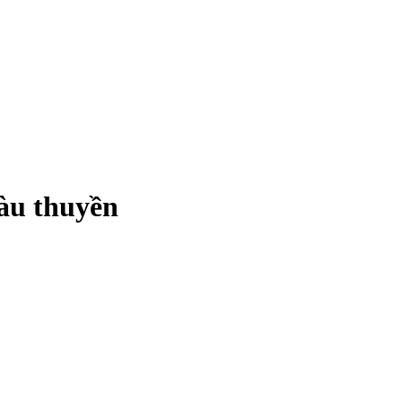
tàu thuyền