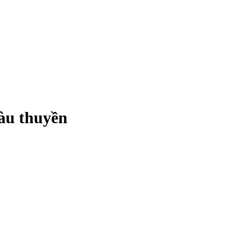
tàu thuyền