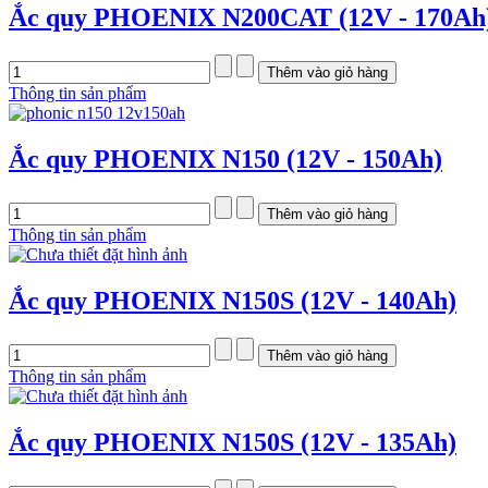
Ắc quy PHOENIX N200CAT (12V - 170Ah
Thông tin sản phẩm
Ắc quy PHOENIX N150 (12V - 150Ah)
Thông tin sản phẩm
Ắc quy PHOENIX N150S (12V - 140Ah)
Thông tin sản phẩm
Ắc quy PHOENIX N150S (12V - 135Ah)