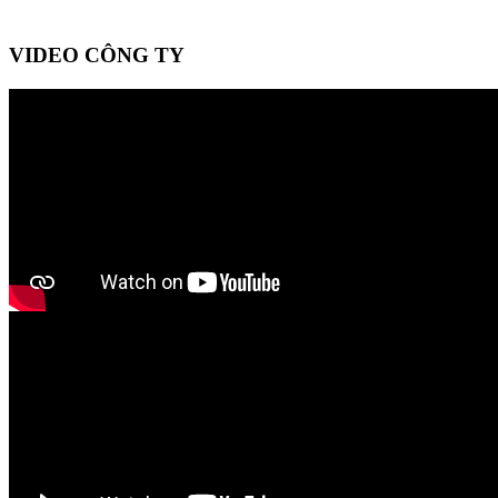
VIDEO CÔNG TY