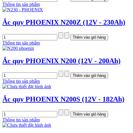
Thông tin sản phẩm
Ắc quy PHOENIX N200Z (12V - 230Ah)
Thông tin sản phẩm
Ắc quy PHOENIX N200 (12V - 200Ah)
Thông tin sản phẩm
Ắc quy PHOENIX N200S (12V - 182Ah)
Thông tin sản phẩm