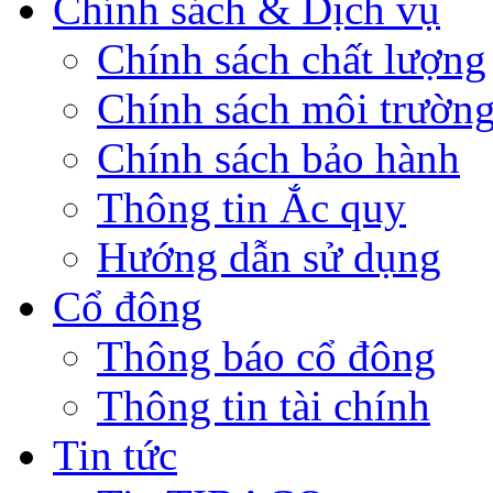
Chính sách & Dịch vụ
Chính sách chất lượng
Chính sách môi trườn
Chính sách bảo hành
Thông tin Ắc quy
Hướng dẫn sử dụng
Cổ đông
Thông báo cổ đông
Thông tin tài chính
Tin tức