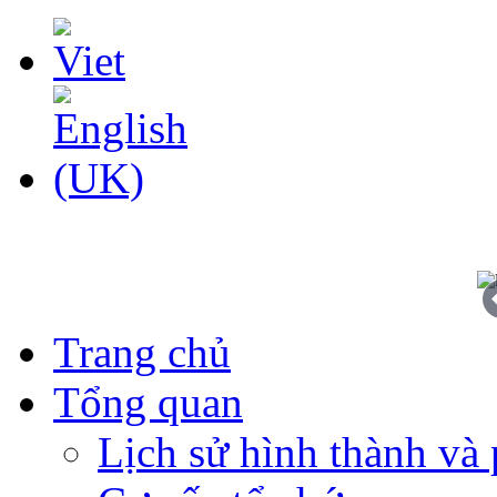
Trang chủ
Tổng quan
Lịch sử hình thành và 