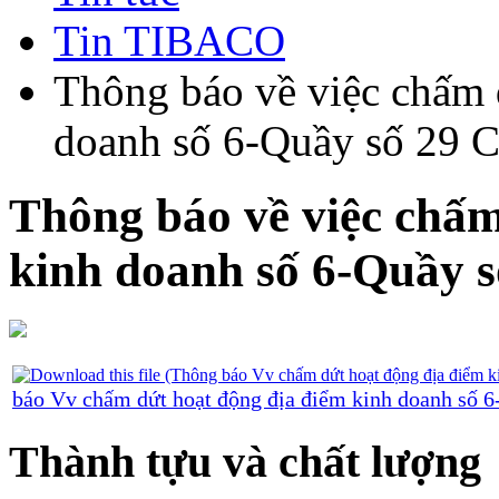
Tin TIBACO
Thông báo về việc chấm 
doanh số 6-Quầy số 29 C
Thông báo về việc chấm
kinh doanh số 6-Quầy s
báo Vv chấm dứt hoạt động địa điểm kinh doanh số 
Thành tựu và chất lượng