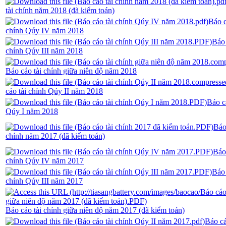
tài chính năm 2018 (đã kiểm toán)
Báo c
chính Qúy IV năm 2018
Báo 
chính Qúy III năm 2018
Báo cáo tài chính giữa niên độ năm 2018
cáo tài chính Qúy II năm 2018
Báo c
Qúy I năm 2018
Báo
chính năm 2017 (đã kiểm toán)
Báo 
chính Qúy IV năm 2017
Báo 
chính Qúy III năm 2017
Báo cáo tài chính giữa niên độ năm 2017 (đã kiểm toán)
Báo cá