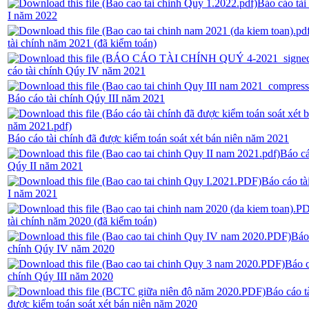
Báo cáo tài
I năm 2022
tài chính năm 2021 (đã kiểm toán)
cáo tài chính Qúy IV năm 2021
Báo cáo tài chính Qúy III năm 2021
Báo cáo tài chính đã được kiểm toán soát xét bán niên năm 2021
Báo cá
Qúy II năm 2021
Báo cáo tà
I năm 2021
tài chính năm 2020 (đã kiểm toán)
Báo 
chính Qúy IV năm 2020
Báo c
chính Qúy III năm 2020
Báo cáo t
được kiểm toán soát xét bán niên năm 2020