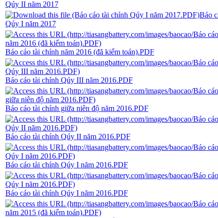
Qúy II năm 2017
Báo c
Qúy I năm 2017
Báo cáo tài chính năm 2016 (đã kiểm toán).PDF
Báo cáo tài chính Qúy III năm 2016.PDF
Báo cáo tài chính giữa niên độ năm 2016.PDF
Báo cáo tài chính Qúy II năm 2016.PDF
Báo cáo tài chính Qúy I năm 2016.PDF
Báo cáo tài chính Qúy I năm 2016.PDF