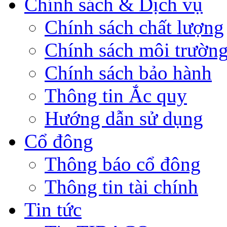
Chính sách & Dịch vụ
Chính sách chất lượng
Chính sách môi trườn
Chính sách bảo hành
Thông tin Ắc quy
Hướng dẫn sử dụng
Cổ đông
Thông báo cổ đông
Thông tin tài chính
Tin tức