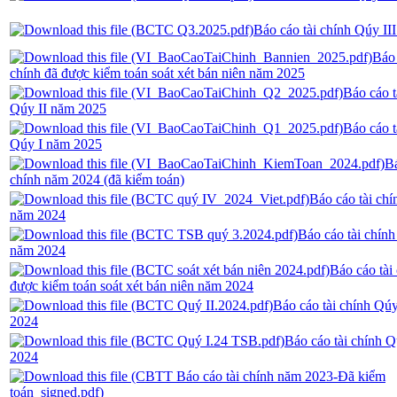
Báo cáo tài chính Qúy II
Báo 
chính đã được kiểm toán soát xét bán niên năm 2025
Báo cáo t
Qúy II năm 2025
Báo cáo t
Qúy I năm 2025
Bá
chính năm 2024 (đã kiểm toán)
Báo cáo tài ch
năm 2024
Báo cáo tài chính
năm 2024
Báo cáo tài
được kiểm toán soát xét bán niên năm 2024
Báo cáo tài chính Qú
2024
Báo cáo tài chính 
2024