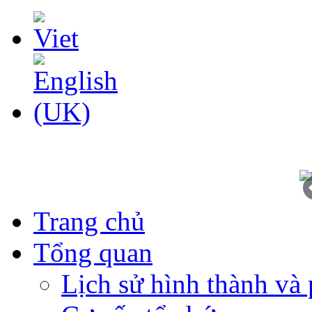
Trang chủ
Tổng quan
Lịch sử hình thành và 