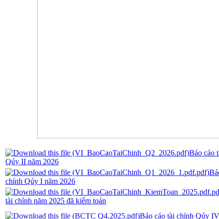
Báo cáo t
Qúy II năm 2026
Báo
chính Qúy I năm 2026
tài chính năm 2025 đã kiểm toán
Báo cáo tài chính Qúy I