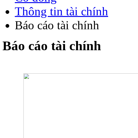
Thông tin tài chính
Báo cáo tài chính
Báo cáo tài chính