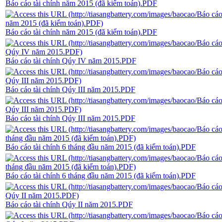
Báo cáo tài chính năm 2015 (đã kiểm toán).PDF
Báo cáo tài chính năm 2015 (đã kiểm toán).PDF
Báo cáo tài chính Qúy IV năm 2015.PDF
Báo cáo tài chính Qúy III năm 2015.PDF
Báo cáo tài chính Qúy III năm 2015.PDF
Báo cáo tài chính 6 tháng đầu năm 2015 (đã kiểm toán).PDF
Báo cáo tài chính 6 tháng đầu năm 2015 (đã kiểm toán).PDF
Báo cáo tài chính Qúy II năm 2015.PDF