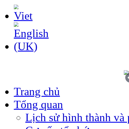
Trang chủ
Tổng quan
Lịch sử hình thành và 