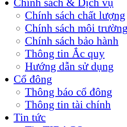
Chính sách & Dịch vụ
Chính sách chất lượng
Chính sách môi trườn
Chính sách bảo hành
Thông tin Ắc quy
Hướng dẫn sử dụng
Cổ đông
Thông báo cổ đông
Thông tin tài chính
Tin tức