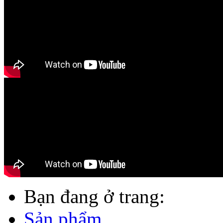
Bạn đang ở trang:
Sản phẩm