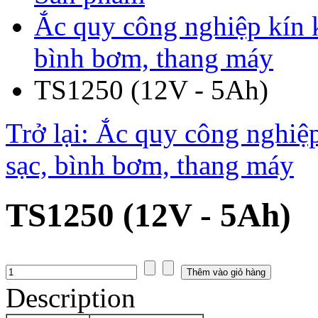
Ắc quy công nghiệp kín 
bình bơm, thang máy
TS1250 (12V - 5Ah)
Trở lại: Ắc quy công nghiệ
sạc, bình bơm, thang máy
TS1250 (12V - 5Ah)
Description