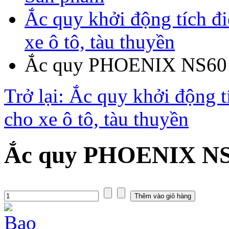
Ắc quy khởi động tích đ
xe ô tô, tàu thuyền
Ắc quy PHOENIX NS60 (
Trở lại: Ắc quy khởi động 
cho xe ô tô, tàu thuyền
Ắc quy PHOENIX NS6