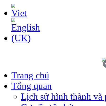
Trang chủ
Tổng quan
Lịch sử hình thành và 