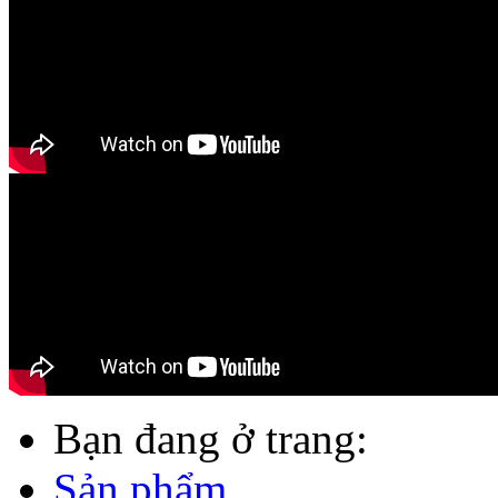
Bạn đang ở trang:
Sản phẩm