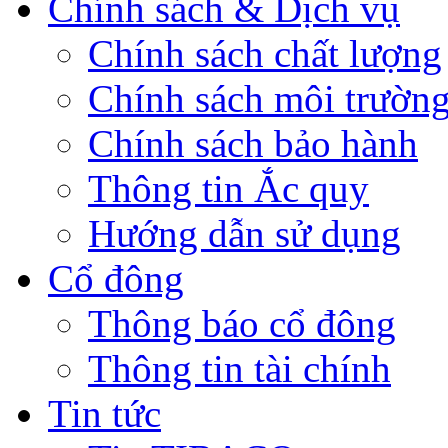
Chính sách & Dịch vụ
Chính sách chất lượng
Chính sách môi trườn
Chính sách bảo hành
Thông tin Ắc quy
Hướng dẫn sử dụng
Cổ đông
Thông báo cổ đông
Thông tin tài chính
Tin tức