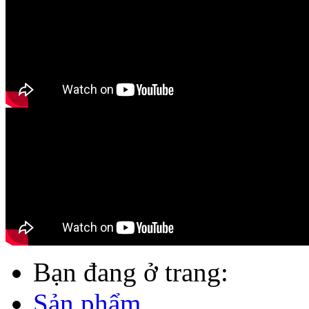
Bạn đang ở trang:
Sản phẩm