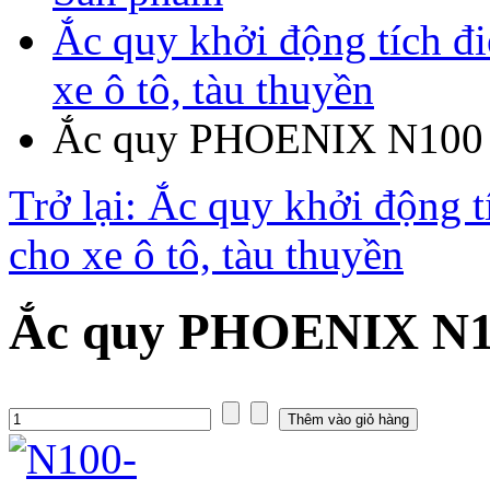
Ắc quy khởi động tích đ
xe ô tô, tàu thuyền
Ắc quy PHOENIX N100 
Trở lại: Ắc quy khởi động 
cho xe ô tô, tàu thuyền
Ắc quy PHOENIX N10