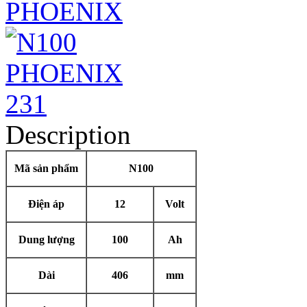
Description
Mã sản phẩm
N100
Điện áp
12
Volt
Dung lượng
100
Ah
Dài
406
mm