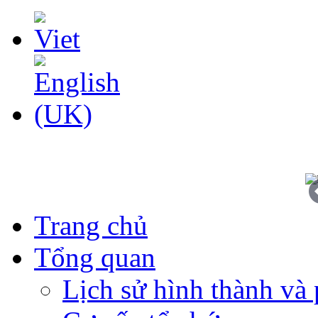
Trang chủ
Tổng quan
Lịch sử hình thành và 