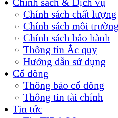
Chính sách & Dịch vụ
Chính sách chất lượng
Chính sách môi trườn
Chính sách bảo hành
Thông tin Ắc quy
Hướng dẫn sử dụng
Cổ đông
Thông báo cổ đông
Thông tin tài chính
Tin tức