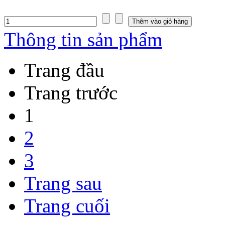
Thông tin sản phẩm
Trang đầu
Trang trước
1
2
3
Trang sau
Trang cuối