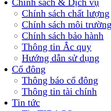
Chính sách & Dịch vụ
Chính sách chất lượng
Chính sách môi trườn
Chính sách bảo hành
Thông tin Ắc quy
Hướng dẫn sử dụng
Cổ đông
Thông báo cổ đông
Thông tin tài chính
Tin tức