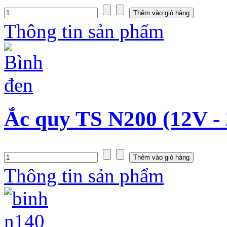
Thông tin sản phẩm
Ắc quy TS N200 (12V -
Thông tin sản phẩm