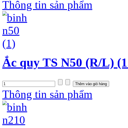
Thông tin sản phẩm
Ắc quy TS N50 (R/L) (1
Thông tin sản phẩm