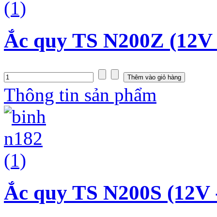
Ắc quy TS N200Z (12V 
Thông tin sản phẩm
Ắc quy TS N200S (12V 