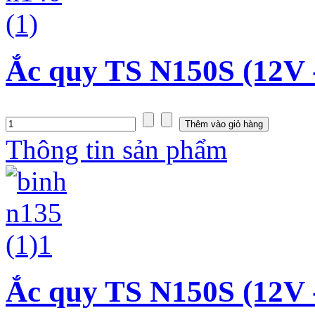
Ắc quy TS N150S (12V 
Thông tin sản phẩm
Ắc quy TS N150S (12V 