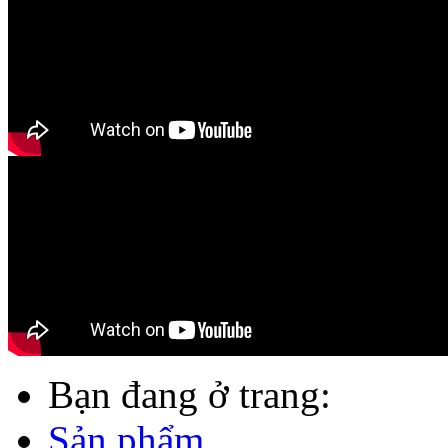
Bạn đang ở trang:
Sản phẩm