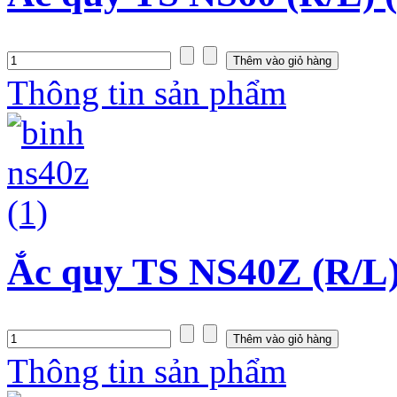
Thông tin sản phẩm
Ắc quy TS NS40Z (R/L)
Thông tin sản phẩm