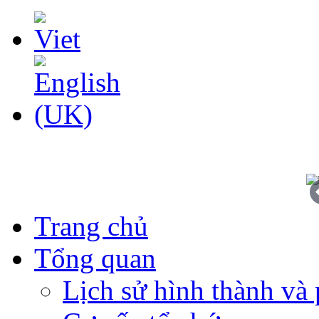
Trang chủ
Tổng quan
Lịch sử hình thành và 