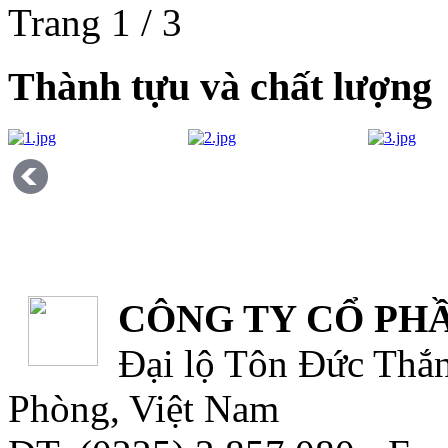
Trang 1 / 3
Thành tựu và chất lượng
CÔNG TY CỔ PHẦ
Đại lộ Tôn Đức Thắn
Phòng, Việt Nam