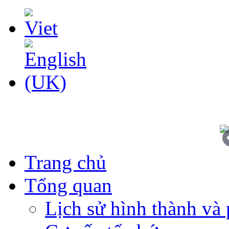
Trang chủ
Tổng quan
Lịch sử hình thành và 