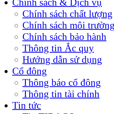
Chính sách & Dịch vụ
Chính sách chất lượng
Chính sách môi trườn
Chính sách bảo hành
Thông tin Ắc quy
Hướng dẫn sử dụng
Cổ đông
Thông báo cổ đông
Thông tin tài chính
Tin tức