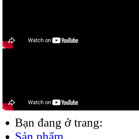
Bạn đang ở trang:
Sản phẩm