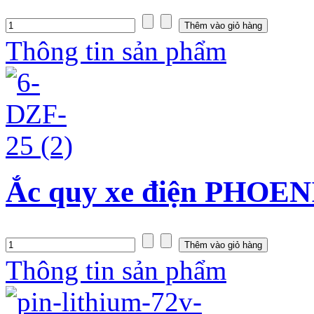
Thông tin sản phẩm
Ắc quy xe điện PHOEN
Thông tin sản phẩm