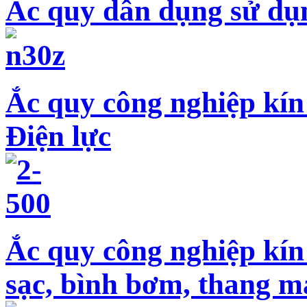
Ắc quy dân dụng sử dụ
Ắc quy công nghiệp kín
Điện lực
Ắc quy công nghiệp kín
sạc, bình bơm, thang m