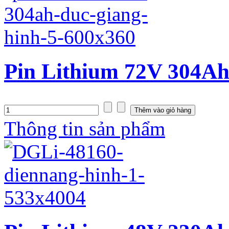
Pin Lithium 72V 304Ah
Thông tin sản phẩm