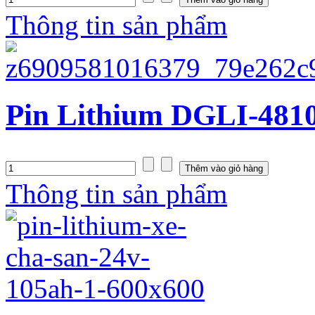
Thông tin sản phẩm
Pin Lithium DGLI-4810
Thông tin sản phẩm