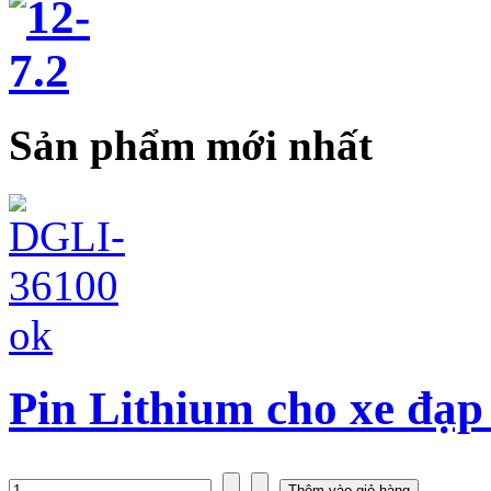
Sản phẩm mới nhất
Pin Lithium cho xe đạp