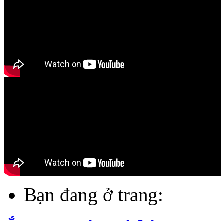
Bạn đang ở trang: