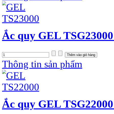
Ắc quy GEL TSG23000
Thông tin sản phẩm
Ắc quy GEL TSG22000