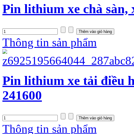
Pin lithium xe chà sàn
Thông tin sản phẩm
Pin lithium xe tải điề
241600
Thông tin sản phẩm