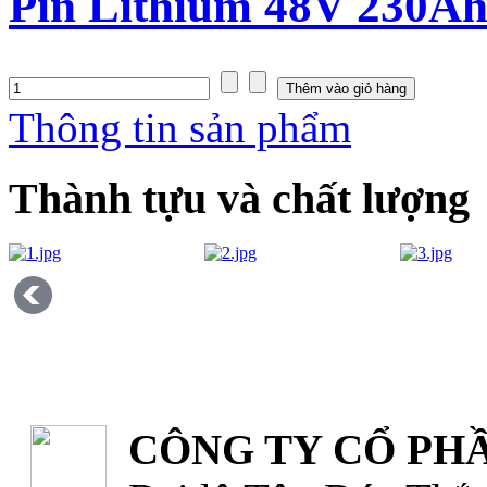
Pin Lithium 48V 230Ah
Thông tin sản phẩm
Thành tựu và chất lượng
CÔNG TY CỔ PHẦ