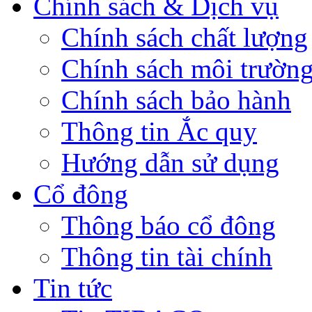
Chính sách & Dịch vụ
Chính sách chất lượng
Chính sách môi trườn
Chính sách bảo hành
Thông tin Ắc quy
Hướng dẫn sử dụng
Cổ đông
Thông báo cổ đông
Thông tin tài chính
Tin tức