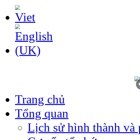
Trang chủ
Tổng quan
Lịch sử hình thành và 