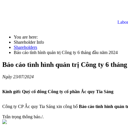
Labor
You are here:
Shareholder Info
Shareholders
Báo cáo tình hình quản trị Công ty 6 tháng đầu năm 2024
Báo cáo tình hình quản trị Công ty 6 thán
Ngày 23/07/2024
Kính gửi: Quý cổ đông Công ty cổ phần Ắc quy Tia Sáng
Công ty CP Ắc quy Tia Sáng xin công bố
Báo cáo tình hình quản t
Trân trọng thông báo./.