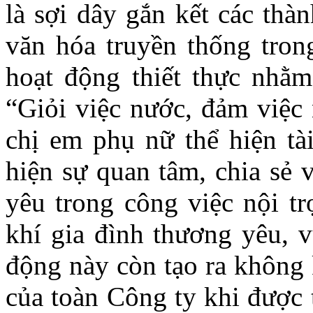
là sợi dây gắn kết các thàn
văn hóa truyền thống tron
hoạt động thiết thực nhằ
“Giỏi việc nước, đảm việc 
chị em phụ nữ thể hiện tài
hiện sự quan tâm, chia sẻ 
yêu trong công việc nội t
khí gia đình thương yêu, 
động này còn tạo ra không 
của toàn Công ty khi được