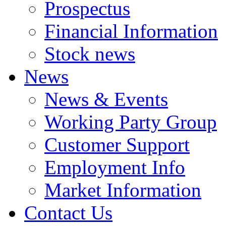
Prospectus
Financial Information
Stock news
News
News & Events
Working Party Group
Customer Support
Employment Info
Market Information
Contact Us