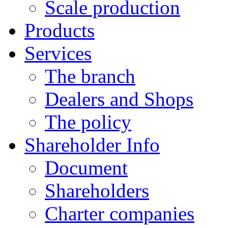
Scale production
Products
Services
The branch
Dealers and Shops
The policy
Shareholder Info
Document
Shareholders
Charter companies