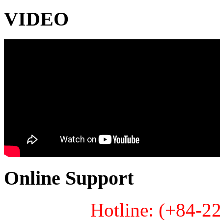
VIDEO
Online Support
Hotline: (+84-2