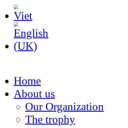
Home
About us
Our Organization
The trophy