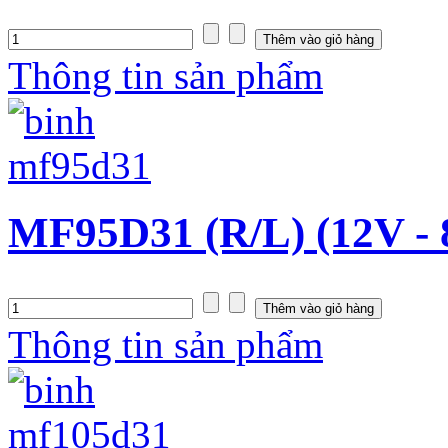
Thông tin sản phẩm
MF95D31 (R/L) (12V -
Thông tin sản phẩm