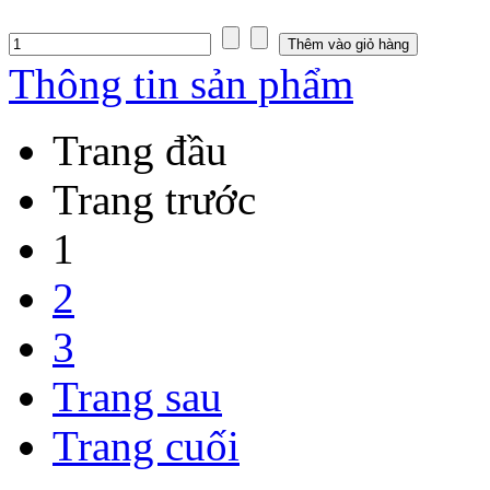
Thông tin sản phẩm
Trang đầu
Trang trước
1
2
3
Trang sau
Trang cuối