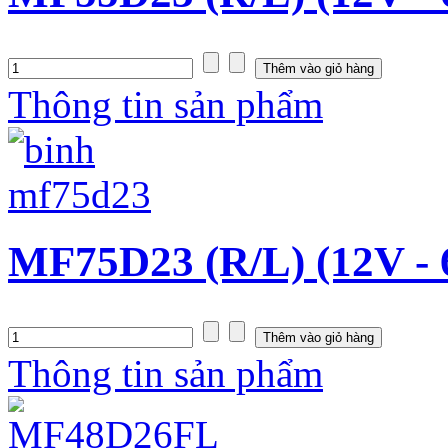
Thông tin sản phẩm
MF75D23 (R/L) (12V -
Thông tin sản phẩm