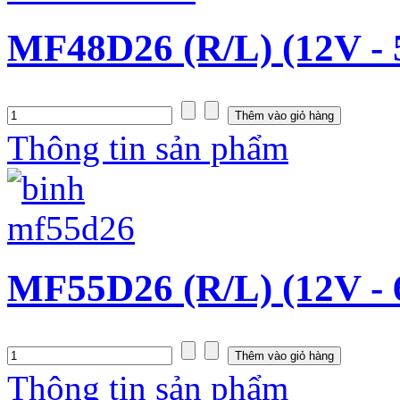
MF48D26 (R/L) (12V -
Thông tin sản phẩm
MF55D26 (R/L) (12V -
Thông tin sản phẩm