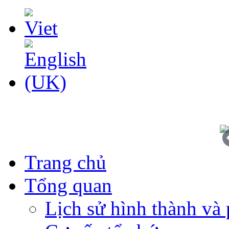
Trang chủ
Tổng quan
Lịch sử hình thành và 