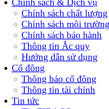
Chính sách & Dịch vụ
Chính sách chất lượng
Chính sách môi trườn
Chính sách bảo hành
Thông tin Ắc quy
Hướng dẫn sử dụng
Cổ đông
Thông báo cổ đông
Thông tin tài chính
Tin tức