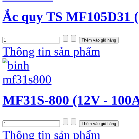
Ắc quy TS MF105D31 (
Thông tin sản phẩm
MF31S-800 (12V - 100
Thông tin sản phẩm