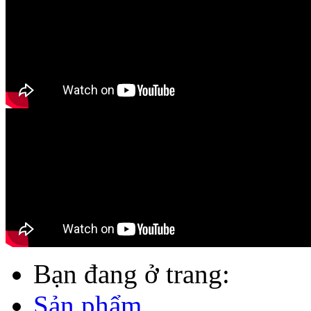
Bạn đang ở trang:
Sản phẩm