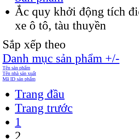
Ắc quy khởi động tích đ
xe ô tô, tàu thuyền
Sắp xếp theo
Danh mục sản phẩm +/-
Tên sản phẩm
Tên nhà sản xuất
Mã ID sản phẩm
Trang đầu
Trang trước
1
2