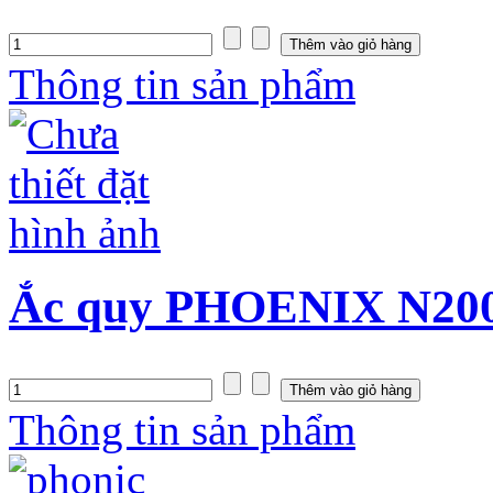
Thông tin sản phẩm
Ắc quy PHOENIX N200
Thông tin sản phẩm