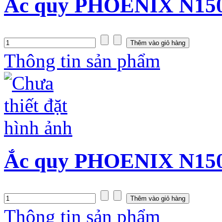
Ắc quy PHOENIX N150S
Thông tin sản phẩm
Ắc quy PHOENIX N150S
Thông tin sản phẩm