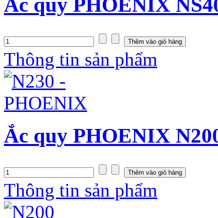
Ắc quy PHOENIX NS40Z
Thông tin sản phẩm
Ắc quy PHOENIX N200
Thông tin sản phẩm