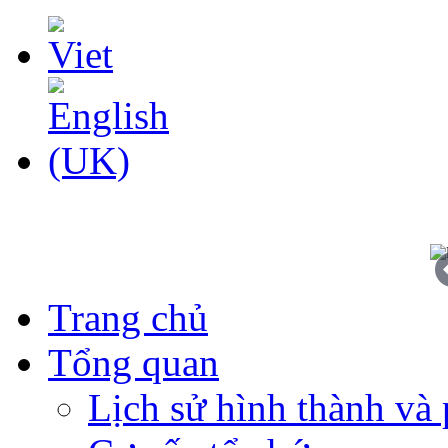
Trang chủ
Tổng quan
Lịch sử hình thành và 