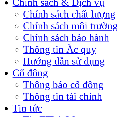
Chính sách & Dịch vụ
Chính sách chất lượng
Chính sách môi trườn
Chính sách bảo hành
Thông tin Ắc quy
Hướng dẫn sử dụng
Cổ đông
Thông báo cổ đông
Thông tin tài chính
Tin tức