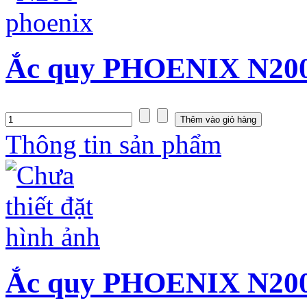
Ắc quy PHOENIX N200 
Thông tin sản phẩm
Ắc quy PHOENIX N200S