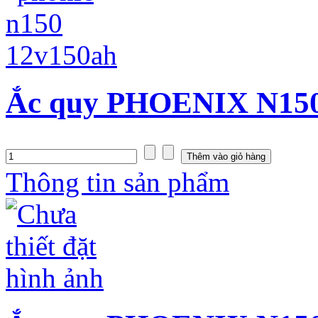
Ắc quy PHOENIX N150 
Thông tin sản phẩm