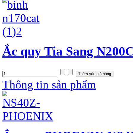
Ắc quy Tia Sang N200C
Thông tin sản phẩm