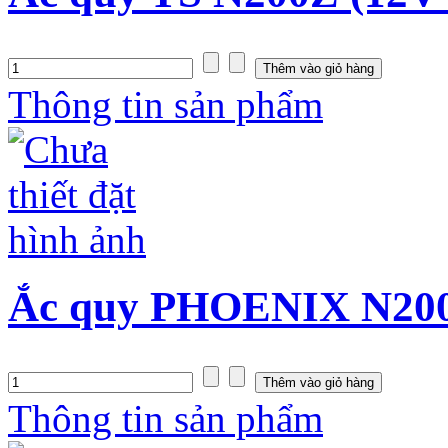
Thông tin sản phẩm
Ắc quy PHOENIX N200
Thông tin sản phẩm