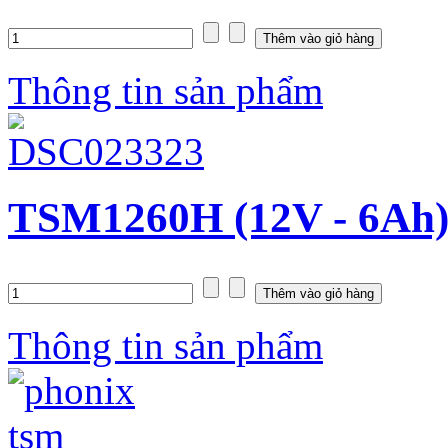
Thông tin sản phẩm
TSM1260H (12V - 6Ah
Thông tin sản phẩm