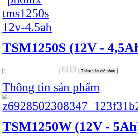
TSM1250S (12V - 4,5A
Thông tin sản phẩm
TSM1250W (12V - 5Ah