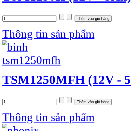
Thông tin sản phẩm
TSM1250MFH (12V - 5
Thông tin sản phẩm