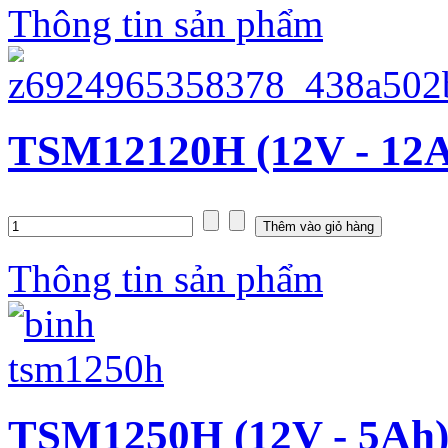
Thông tin sản phẩm
TSM12120H (12V - 12
Thông tin sản phẩm
TSM1250H (12V - 5Ah