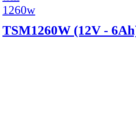
TSM1260W (12V - 6Ah