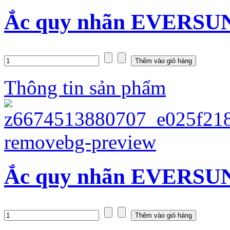
Ắc quy nhãn EVERSUN
Thông tin sản phẩm
Ắc quy nhãn EVERSUN